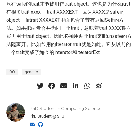
只有safe的trait才能被用作trait object。这也是为什么rust
有很多trait xxxx， trait XXXXEXT。因为XXXX是safe的
object，而trait XXXXEXT里面包含了带有返回Self的方
法。如果把两者合并为同一个trait，意味着trait XXXX将不
能再用于trait object。因此必须用两个trait来吧unsafe的方
法隔离开。比如常用的Iterator trait就是如此。它从以前的
一个trait变成了如今的interator和iteratorExt.
OO
generic
PhD Student in Computing Science
PhD Student @ SFU